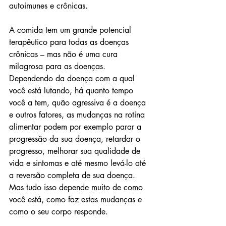
autoimunes e crônicas.
A comida tem um grande potencial 
terapêutico para todas as doenças 
crônicas – mas não é uma cura 
milagrosa para as doenças. 
Dependendo da doença com a qual 
você está lutando, há quanto tempo 
você a tem, quão agressiva é a doença 
e outros fatores, as mudanças na rotina 
alimentar podem por exemplo parar a 
progressão da sua doença, retardar o 
progresso, melhorar sua qualidade de 
vida e sintomas e até mesmo levá-lo até 
a reversão completa de sua doença. 
Mas tudo isso depende muito de como 
você está, como faz estas mudanças e 
como o seu corpo responde. 