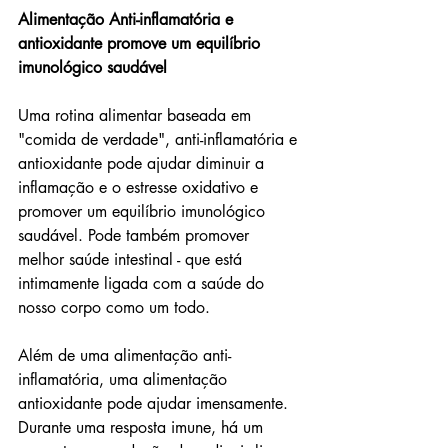
Alimentação Anti-inflamatória e 
antioxidante promove um equilíbrio 
imunológico saudável 
Uma rotina alimentar baseada em 
"comida de verdade", anti-inflamatória e 
antioxidante pode ajudar diminuir a 
inflamação e o estresse oxidativo e 
promover um equilíbrio imunológico 
saudável. Pode também promover 
melhor saúde intestinal - que está 
intimamente ligada com a saúde do 
nosso corpo como um todo. 
Além de uma alimentação anti-
inflamatória, uma alimentação 
antioxidante pode ajudar imensamente. 
Durante uma resposta imune, há um 