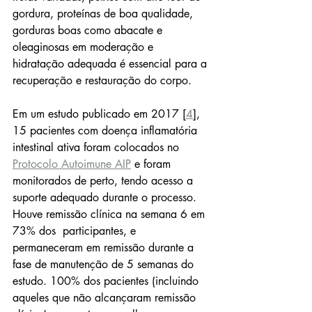
gordura, proteínas de boa qualidade, 
gorduras boas como abacate e 
oleaginosas em moderação e 
hidratação adequada é essencial para a 
recuperação e restauração do corpo. 
Em um estudo publicado em 2017 [
4
], 
15 pacientes com doença inflamatória 
intestinal ativa foram colocados no 
Protocolo Autoimune AIP
 e foram 
monitorados de perto, tendo acesso a 
suporte adequado durante o processo. 
Houve remissão clínica na semana 6 em 
73% dos  participantes, e 
permaneceram em remissão durante a 
fase de manutenção de 5 semanas do 
estudo. 100% dos pacientes (incluindo 
aqueles que não alcançaram remissão 