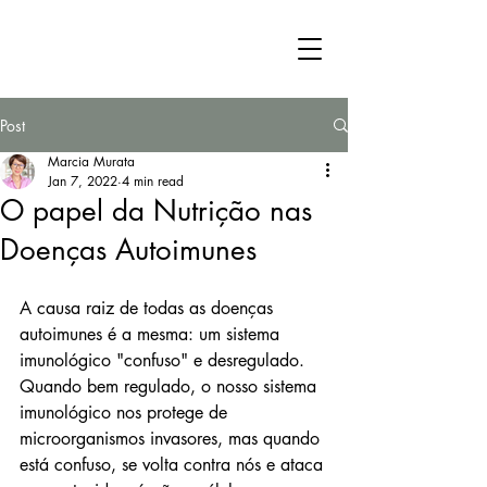
Post
Marcia Murata
Jan 7, 2022
4 min read
O papel da Nutrição nas
Doenças Autoimunes
A causa raiz de todas as doenças 
autoimunes é a mesma: um sistema 
imunológico "confuso" e desregulado. 
Quando bem regulado, o nosso sistema 
imunológico nos protege de 
microorganismos invasores, mas quando 
está confuso, se volta contra nós e ataca 