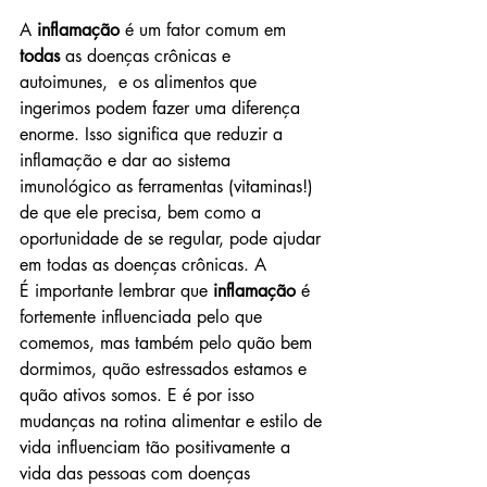
A 
inflamação
 é um fator comum em 
todas
 as doenças crônicas e 
autoimunes,  e os alimentos que 
ingerimos podem fazer uma diferença 
enorme. Isso significa que reduzir a 
inflamação e dar ao sistema 
imunológico as ferramentas (vitaminas!) 
de que ele precisa, bem como a 
oportunidade de se regular, pode ajudar 
em todas as doenças crônicas. A
É importante lembrar que 
inflamação
 é 
fortemente influenciada pelo que 
comemos, mas também pelo quão bem 
dormimos, quão estressados ​​estamos e 
quão ativos somos. E é por isso 
mudanças na rotina alimentar e estilo de 
vida influenciam tão positivamente a 
vida das pessoas com doenças 