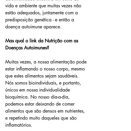
vida e ambiente que muitas vezes não 
estão adequados, juntamente com a 
predisposição genética - e então a 
doença autoimune aparece. 
Mas qual o link da Nutrição com as 
Doenças Autoimunes? 
Muitas vezes, a nossa alimentação pode 
estar inflamando o nosso corpo, mesmo 
que estes alimentos sejam saudáveis. 
Nós somos bioindividuais, e portanto, 
únicos em nossa individualidade 
bioquímica. No nosso dia-a-dia, 
podemos estar deixando de comer 
alimentos que são densos em nutrientes, 
e repetindo muito daqueles que são 
inflamatórios. 