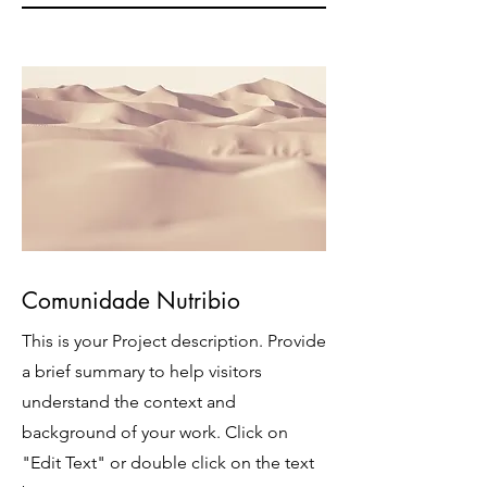
Comunidade Nutribio
This is your Project description. Provide
a brief summary to help visitors
understand the context and
background of your work. Click on
"Edit Text" or double click on the text