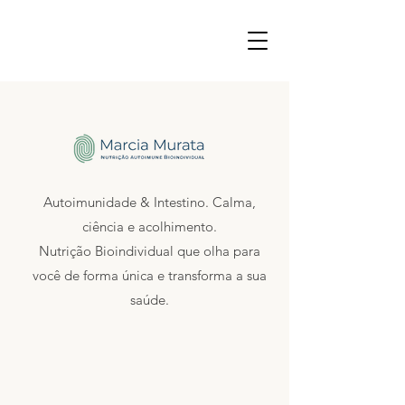
Autoimunidade & Intestino. Calma,
ciência e acolhimento.
Nutrição Bioindividual que olha para
você de forma única e transforma a sua
saúde.