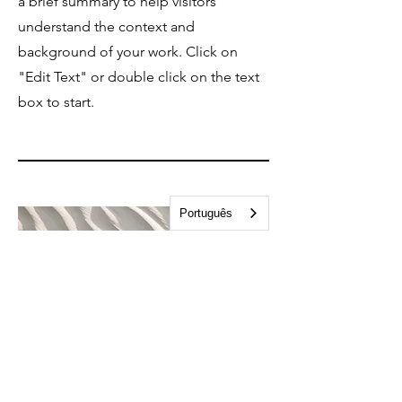
a brief summary to help visitors
understand the context and
background of your work. Click on
"Edit Text" or double click on the text
box to start.
Português