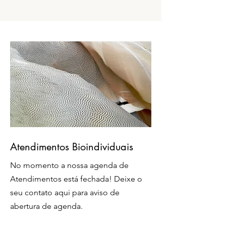
Atendimentos Bioindividuais
No momento a nossa agenda de
Atendimentos está fechada! Deixe o
seu contato aqui para aviso de
abertura de agenda.