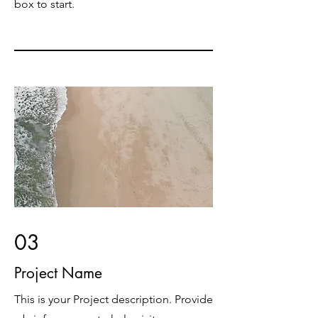
box to start.
03
Project Name
This is your Project description. Provide